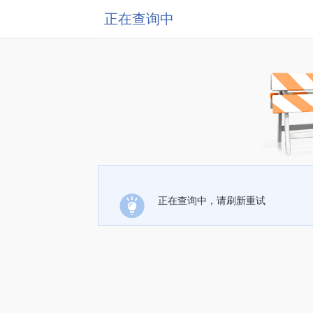
正在查询中
正在查询中，请刷新重试