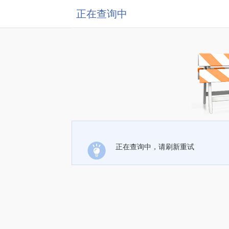
正在查询中
正在查询中，请刷新重试