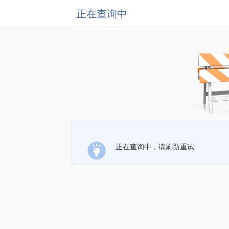
正在查询中
正在查询中，请刷新重试