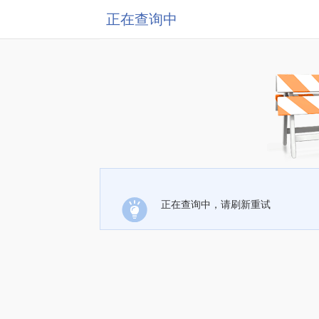
正在查询中
正在查询中，请刷新重试