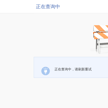
正在查询中
正在查询中，请刷新重试