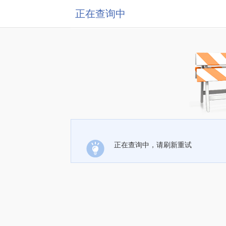
正在查询中
正在查询中，请刷新重试