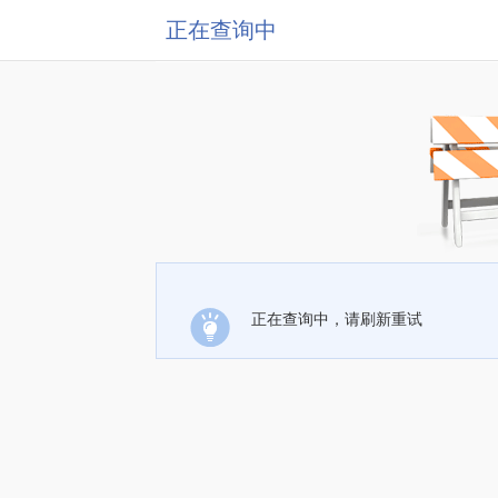
正在查询中
正在查询中，请刷新重试