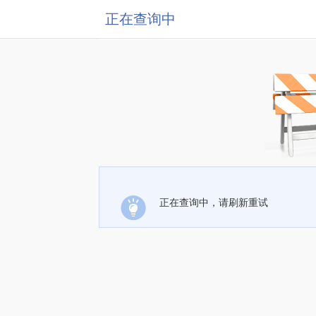
正在查询中
正在查询中，请刷新重试