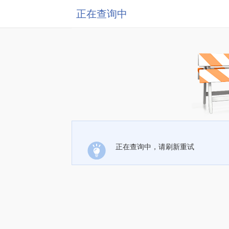
正在查询中
正在查询中，请刷新重试