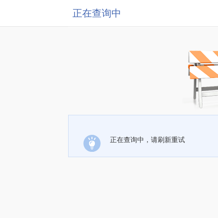
正在查询中
正在查询中，请刷新重试