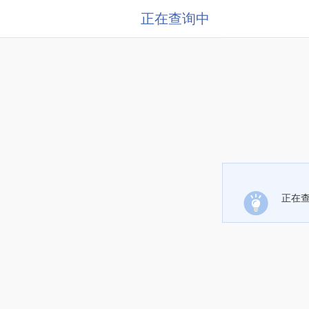
正在查询中
正在