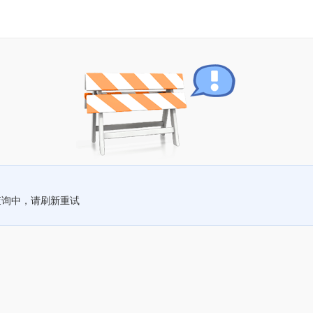
查询中，请刷新重试