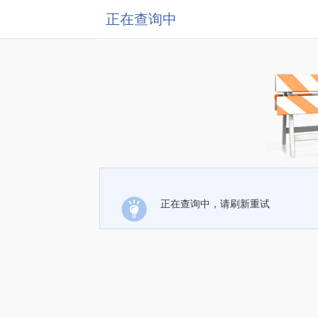
正在查询中
正在查询中，请刷新重试