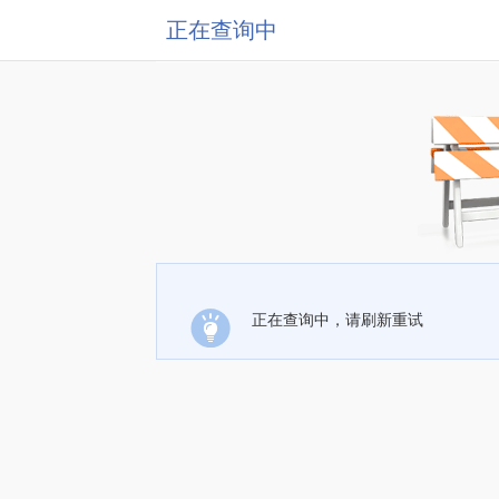
正在查询中
正在查询中，请刷新重试