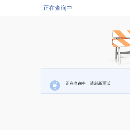
正在查询中
正在查询中，请刷新重试